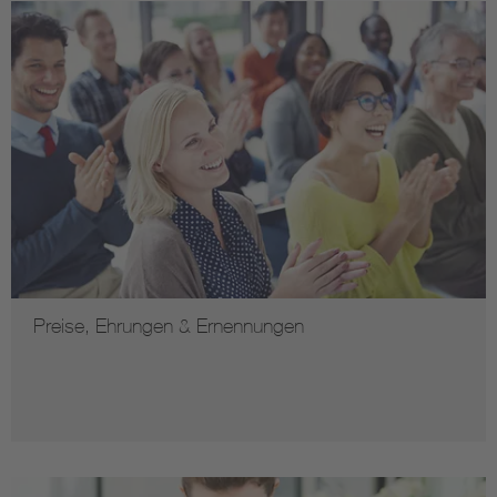
Preise, Ehrungen & Ernennungen