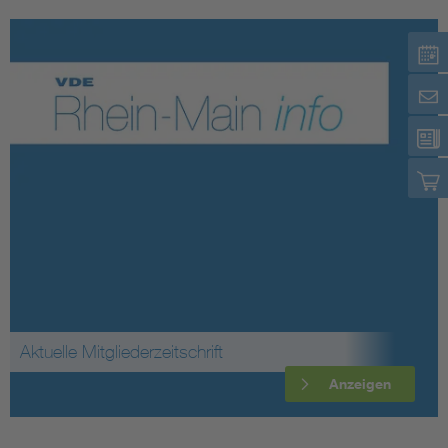
Aktuelle Mitgliederzeitschrift
Anzeigen