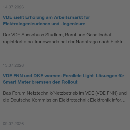
14.07.2026
VDE sieht Erholung am Arbeitsmarkt für
Elektroingenieurinnen und -ingenieure
Der VDE Ausschuss Studium, Beruf und Gesellschaft
registriert eine Trendwende bei der Nachfrage nach Elektr…
13.07.2026
VDE FNN und DKE warnen: Parallele Light-Lösungen für
Smart Meter bremsen den Rollout
Das Forum Netztechnik/Netzbetrieb im VDE (VDE FNN) und
die Deutsche Kommission Elektrotechnik Elektronik Infor…
09.07.2026