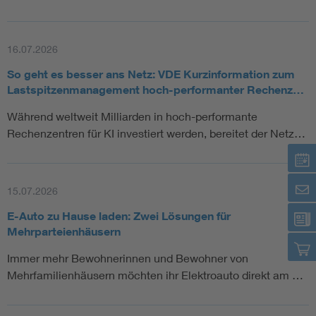
16.07.2026
So geht es besser ans Netz: VDE Kurzinformation zum
Lastspitzenmanagement hoch-performanter Rechenz…
Während weltweit Milliarden in hoch-performante
Rechenzentren für KI investiert werden, bereitet der Netz…
15.07.2026
E-Auto zu Hause laden: Zwei Lösungen für
Mehrparteienhäusern
Immer mehr Bewohnerinnen und Bewohner von
Mehrfamilienhäusern möchten ihr Elektroauto direkt am …