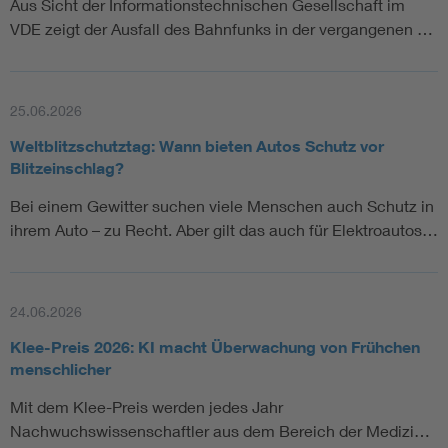
Aus Sicht der Informationstechnischen Gesellschaft im
VDE zeigt der Ausfall des Bahnfunks in der vergangenen …
25.06.2026
Weltblitzschutztag: Wann bieten Autos Schutz vor
Blitzeinschlag?
Bei einem Gewitter suchen viele Menschen auch Schutz in
ihrem Auto – zu Recht. Aber gilt das auch für Elektroautos…
24.06.2026
Klee-Preis 2026: KI macht Überwachung von Frühchen
menschlicher
Mit dem Klee-Preis werden jedes Jahr
Nachwuchswissenschaftler aus dem Bereich der Medizi…