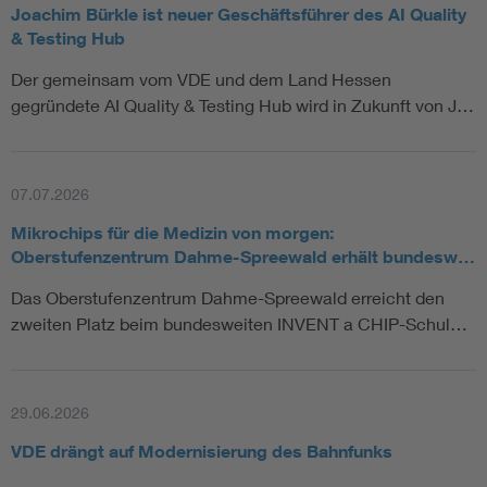
Joachim Bürkle ist neuer Geschäftsführer des AI Quality
& Testing Hub
Der gemeinsam vom VDE und dem Land Hessen
gegründete AI Quality & Testing Hub wird in Zukunft von J…
07.07.2026
Mikrochips für die Medizin von morgen:
Oberstufenzentrum Dahme-Spreewald erhält bundesw…
Das Oberstufenzentrum Dahme-Spreewald erreicht den
zweiten Platz beim bundesweiten INVENT a CHIP-Schul…
29.06.2026
VDE drängt auf Modernisierung des Bahnfunks