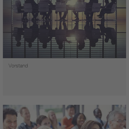
Vorstand