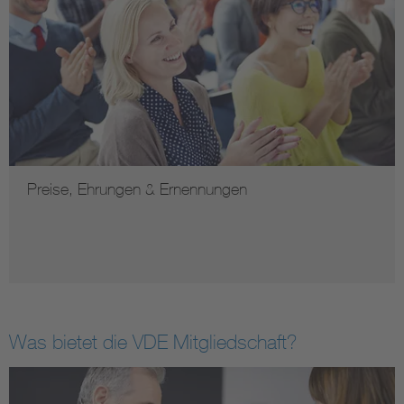
Preise, Ehrungen & Ernennungen
Was bietet die VDE Mitgliedschaft?