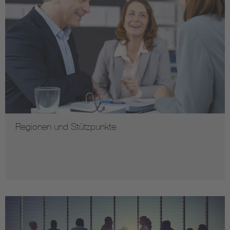
Regionen und Stützpunkte