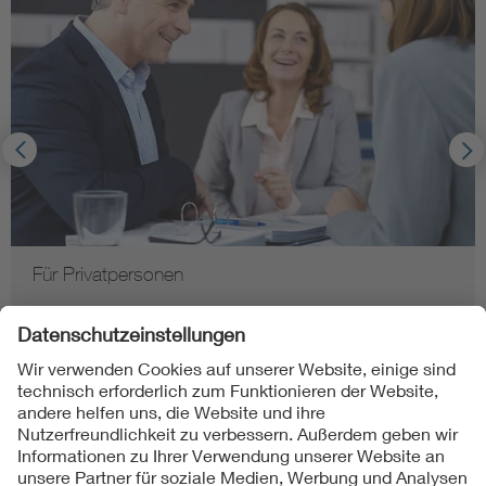
Für Privatpersonen